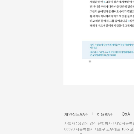
|
|
Q&A
개인정보약관
이용약관
사업자 : 생명의 양식 유한회사 I 사업자등록번호 :
06593 서울특별시 서초구 고무래로 10-5 고신총회회관