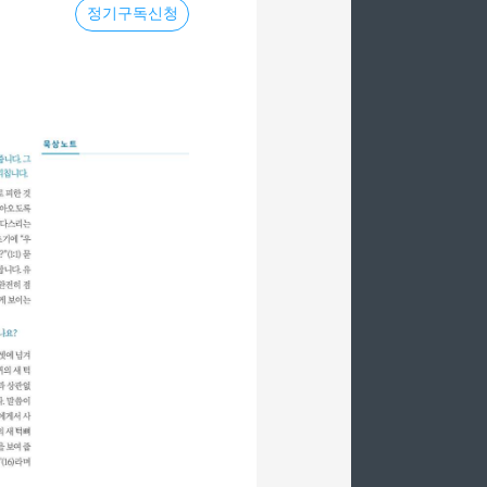
정기구독신청