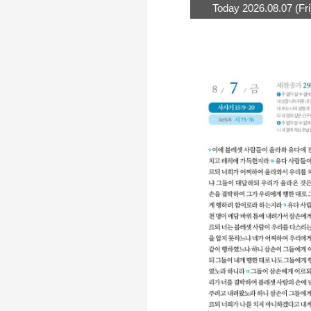
Today 2026.08.07 (Fri