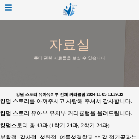
자료실
큐티 관련 자료들을 보실 수 있습니다
킹덤 스토리 유아유치부 전체 커리큘럼
2024-11-05 13:39:32
킹덤 스토리를 아껴주시고 사랑해 주셔서 감사합니다.
킴덤 스토리 유아부 유치부 커리큘럼을 올려드립니다.
킹덤스토리 총 48과 (1학기 24과, 2학기 24과)
부활절, 감사절, 성탄절, 여름성경학교 ** 각 절기공과는