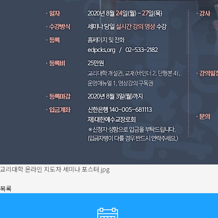
교리대학 온라인 지도자 세미나 포스터.jpg
목록