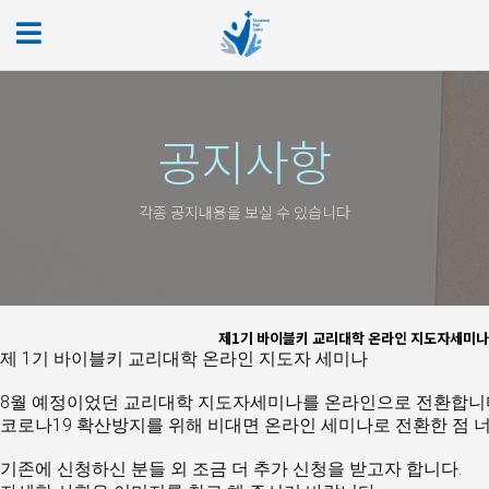
공지사항
각종 공지내용을 보실 수 있습니다
제1기 바이블키 교리대학 온라인 지도자세미
제 1기 바이블키 교리대학 온라인 지도자 세미나 
8월 예정이었던 교리대학 지도자세미나를 온라인으로 전환합니다
코로나19 확산방지를 위해 비대면 온라인 세미나로 전환한 점 
기존에 신청하신 분들 외 조금 더 추가 신청을 받고자 합니다. 