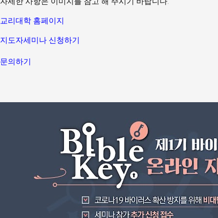
자세한 사항은 이미지를 참고 해 주시기 바랍니다. 
교리대학 홈페이지
지도자세미나 신청하기
문의하기