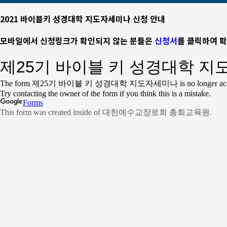
2021 바이블키 성경대학 지도자세미나 신청 안내
모바일에서 신청링크가 확인되지 않는 분들은
신청서
를 클릭하여 확