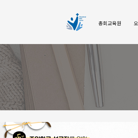
총회교육원
오