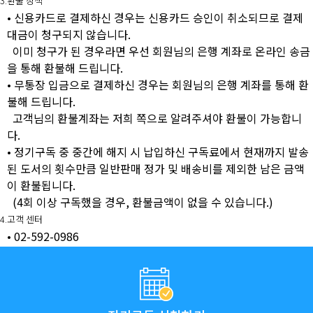
3.환불 정책
• 신용카드로 결제하신 경우는 신용카드 승인이 취소되므로 결제
대금이 청구되지 않습니다.
이미 청구가 된 경우라면 우선 회원님의 은행 계좌로 온라인 송금
을 통해 환불해 드립니다.
• 무통장 입금으로 결제하신 경우는 회원님의 은행 계좌를 통해 환
불해 드립니다.
고객님의 환불계좌는 저희 쪽으로 알려주셔야 환불이 가능합니
다.
• 정기구독 중 중간에 해지 시 납입하신 구독료에서 현재까지 발송
된 도서의 횟수만큼 일반판매 정가 및 배송비를 제외한 남은 금액
이 환불됩니다.
(4회 이상 구독했을 경우, 환불금액이 없을 수 있습니다.)
4.고객 센터
• 02-592-0986